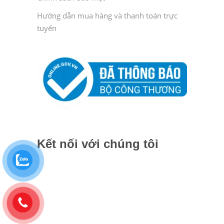
Hướng dẫn mua hàng và thanh toán trực
tuyến
Kết nối với chúng tôi