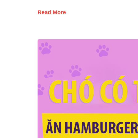
Read More