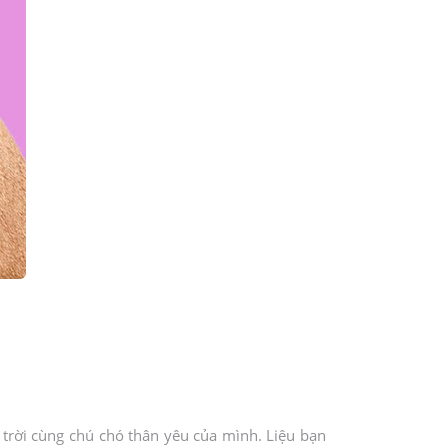
trời cùng chú chó thân yêu của mình. Liệu bạn