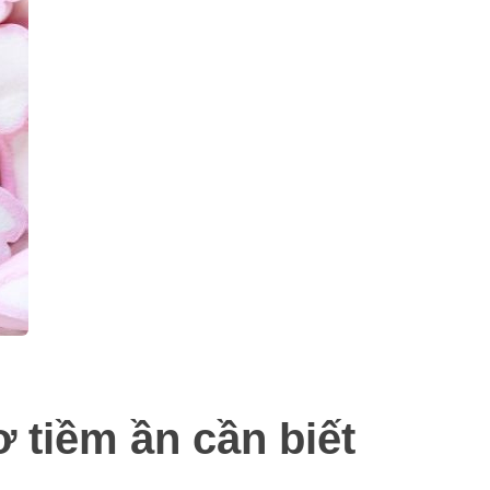
tiềm ần cần biết