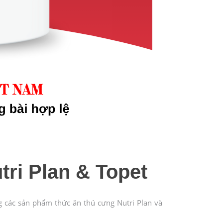
tri Plan & Topet
g các sản phẩm thức ăn thú cưng Nutri Plan và