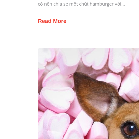
có nên chia sẻ một chút hamburger với
Read More