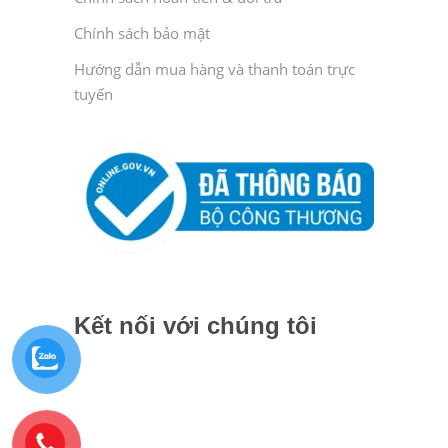
Chính sách bảo mật
Hướng dẫn mua hàng và thanh toán trực
tuyến
Kết nối với chúng tôi