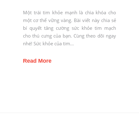
Một trái tim khỏe mạnh là chìa khóa cho
một cơ thể vững vàng. Bài viết này chia sẻ
bí quyết tăng cường sức khỏe tim mạch
cho thú cưng của bạn. Cùng theo dõi ngay
nhé! Sức khỏe của tim
Read More