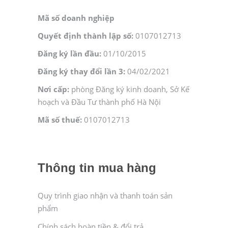
Mã số doanh nghiệp
Quyết định thành lập số:
0107012713
Đăng ký lần đầu:
01/10/2015
Đăng ký thay đổi lần 3:
04/02/2021
Nơi cấp:
phòng Đăng ký kinh doanh, Sở Kế
hoạch và Đầu Tư thành phố Hà Nội
Mã số thuế:
0107012713
Thông tin mua hàng
Quy trình giao nhận và thanh toán sản
phẩm
Chính sách hoàn tiền & đổi trả