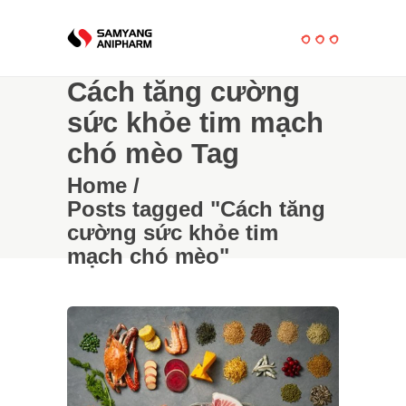
Cách tăng cường
sức khỏe tim mạch
chó mèo Tag
Home
/
Posts tagged "Cách tăng
cường sức khỏe tim
mạch chó mèo"