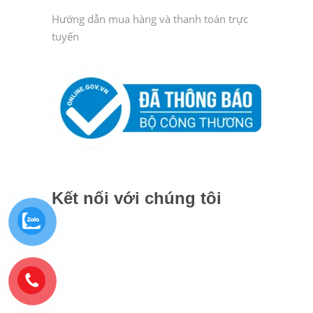
Hướng dẫn mua hàng và thanh toán trực
tuyến
Kết nối với chúng tôi