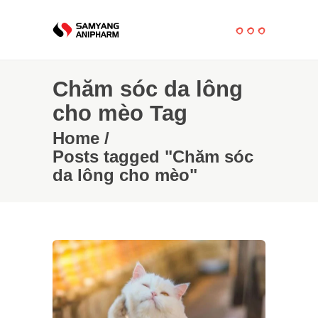
Chăm sóc da lông
cho mèo Tag
Home
/
Posts tagged "Chăm sóc
da lông cho mèo"