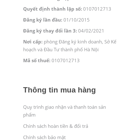
Quyết định thành lập số:
0107012713
Đăng ký lần đầu:
01/10/2015
Đăng ký thay đổi lần 3:
04/02/2021
Nơi cấp:
phòng Đăng ký kinh doanh, Sở Kế
hoạch và Đầu Tư thành phố Hà Nội
Mã số thuế:
0107012713
Thông tin mua hàng
Quy trình giao nhận và thanh toán sản
phẩm
Chính sách hoàn tiền & đổi trả
Chính sách bảo mật