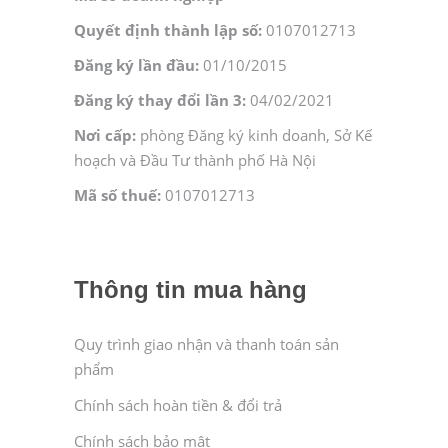
Quyết định thành lập số:
0107012713
Đăng ký lần đầu:
01/10/2015
Đăng ký thay đổi lần 3:
04/02/2021
Nơi cấp:
phòng Đăng ký kinh doanh, Sở Kế
hoạch và Đầu Tư thành phố Hà Nội
Mã số thuế:
0107012713
Thông tin mua hàng
Quy trình giao nhận và thanh toán sản
phẩm
Chính sách hoàn tiền & đổi trả
Chính sách bảo mật