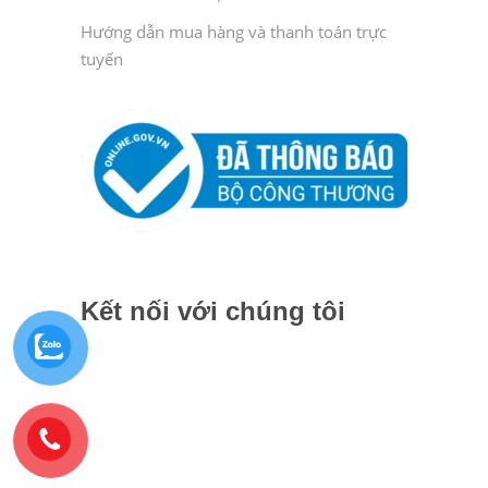
Hướng dẫn mua hàng và thanh toán trực
tuyến
Kết nối với chúng tôi