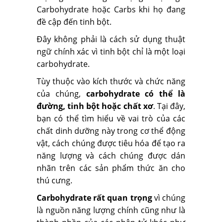
Carbohydrate hoặc Carbs khi họ đang
đề cập đến tinh bột.
Đây không phải là cách sử dụng thuật
ngữ chính xác vì tinh bột chỉ là một loại
carbohydrate.
Tùy thuộc vào kích thước và chức năng
của chúng,
carbohydrate có thể là
đường, tinh bột hoặc chất xơ
. Tại đây,
bạn có thể tìm hiểu về vai trò của các
chất dinh dưỡng này trong cơ thể động
vật, cách chúng được tiêu hóa để tạo ra
năng lượng và cách chúng được dán
nhãn trên các sản phẩm thức ăn cho
thú cưng.
Carbohydrate rất quan trọng
vì chúng
là nguồn năng lượng chính cũng như là