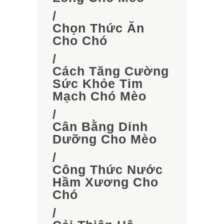
/
Chọn Thức Ăn
Cho Chó
/
Cách Tăng Cường
Sức Khỏe Tim
Mạch Chó Mèo
/
Cân Bằng Dinh
Dưỡng Cho Mèo
/
Công Thức Nước
Hầm Xương Cho
Chó
/