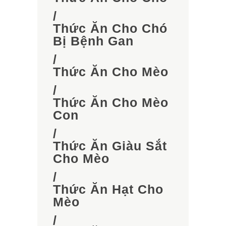
/
Thức Ăn Cho Chó
Bị Bệnh Gan
/
Thức Ăn Cho Mèo
/
Thức Ăn Cho Mèo
Con
/
Thức Ăn Giàu Sắt
Cho Mèo
/
Thức Ăn Hạt Cho
Mèo
/