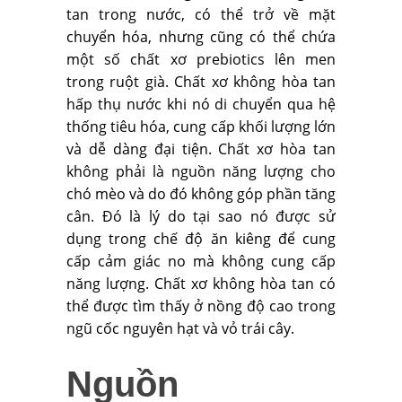
tan trong nước, có thể trở về mặt
chuyển hóa, nhưng cũng có thể chứa
một số chất xơ prebiotics lên men
trong ruột già. Chất xơ không hòa tan
hấp thụ nước khi nó di chuyển qua hệ
thống tiêu hóa, cung cấp khối lượng lớn
và dễ dàng đại tiện. Chất xơ hòa tan
không phải là nguồn năng lượng cho
chó mèo và do đó không góp phần tăng
cân. Đó là lý do tại sao nó được sử
dụng trong chế độ ăn kiêng để cung
cấp cảm giác no mà không cung cấp
năng lượng. Chất xơ không hòa tan có
thể được tìm thấy ở nồng độ cao trong
ngũ cốc nguyên hạt và vỏ trái cây.
Nguồn