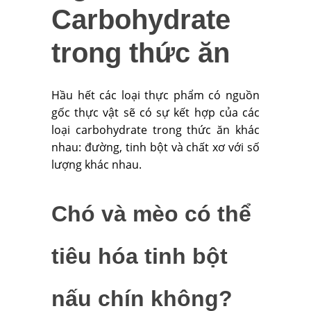
Carbohydrate
trong thức ăn
Hầu hết các loại thực phẩm có nguồn
gốc thực vật sẽ có sự kết hợp của các
loại carbohydrate trong thức ăn khác
nhau: đường, tinh bột và chất xơ với số
lượng khác nhau.
Chó và mèo có thể
tiêu hóa tinh bột
nấu chín không?