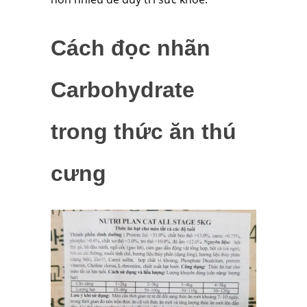
Cách đọc nhãn
Carbohydrate
trong thức ăn thú
cưng