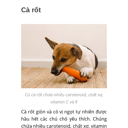
Cà rốt
Củ cà rốt chứa nhiều carotenoid, chất xơ,
vitamin C và K
Cà rốt giòn và có vị ngọt tự nhiên được
hầu hết các chú chó yêu thích. Chúng
chứa nhiều carotenoid, chất xơ, vitamin