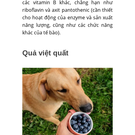
các vitamin B khác, chẳng hạn như
riboflavin và axit pantothenic (cần thiết
cho hoạt động của enzyme và sản xuất
năng lượng, cũng như các chức năng
khác của tế bào).
Quả việt quất