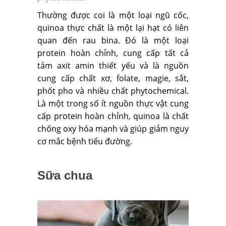
Thường được coi là một loại ngũ cốc,
quinoa thực chất là một lại hạt có liên
quan đến rau bina. Đó là một loại
protein hoàn chỉnh, cung cấp tất cả
tám axit amin thiết yếu và là nguồn
cung cấp chất xơ, folate, magie, sắt,
phốt pho và nhiều chất phytochemical.
Là một trong số ít nguồn thực vật cung
cấp protein hoàn chỉnh, quinoa là chất
chống oxy hóa mạnh và giúp giảm nguy
cơ mắc bệnh tiểu đường.
Sữa chua