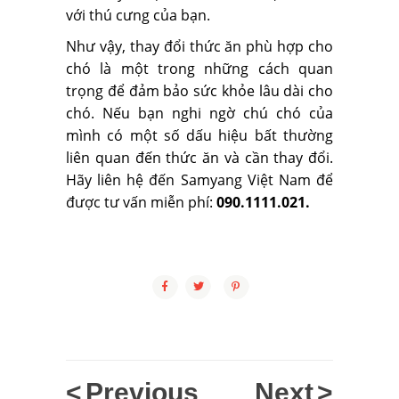
với thú cưng của bạn.
Như vậy, thay đổi thức ăn phù hợp cho
chó là một trong những cách quan
trọng để đảm bảo sức khỏe lâu dài cho
chó. Nếu bạn nghi ngờ chú chó của
mình có một số dấu hiệu bất thường
liên quan đến thức ăn và cần thay đổi.
Hãy liên hệ đến Samyang Việt Nam để
được tư vấn miễn phí:
090.1111.021.
<
Previous
Next
>