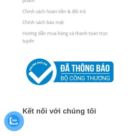
phẩm
Chính sách hoàn tiền & đổi trả
Chính sách bảo mật
Hướng dẫn mua hàng và thanh toán trực
tuyến
Kết nối với chúng tôi