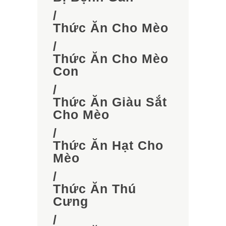
/
Thức Ăn Cho Mèo
/
Thức Ăn Cho Mèo
Con
/
Thức Ăn Giàu Sắt
Cho Mèo
/
Thức Ăn Hạt Cho
Mèo
/
Thức Ăn Thú
Cưng
/