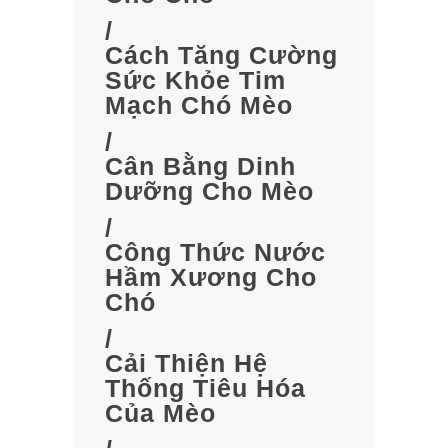
/
Cách Tăng Cường
Sức Khỏe Tim
Mạch Chó Mèo
/
Cân Bằng Dinh
Dưỡng Cho Mèo
/
Công Thức Nước
Hầm Xương Cho
Chó
/
Cải Thiện Hệ
Thống Tiêu Hóa
Của Mèo