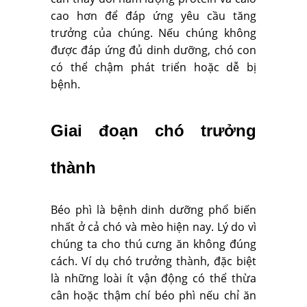
cao hơn để đáp ứng yêu cầu tăng
trưởng của chúng. Nếu chúng không
được đáp ứng đủ dinh dưỡng, chó con
có thể chậm phát triển hoặc dễ bị
bệnh.
Giai đoạn chó trưởng
thành
Béo phì là bệnh dinh dưỡng phổ biến
nhất ở cả chó và mèo hiện nay. Lý do vì
chúng ta cho thú cưng ăn không đúng
cách. Ví dụ chó trưởng thành, đặc biệt
là những loài ít vận động có thể thừa
cân hoặc thậm chí béo phì nếu chỉ ăn