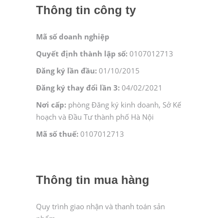
Thông tin công ty
Mã số doanh nghiệp
Quyết định thành lập số:
0107012713
Đăng ký lần đầu:
01/10/2015
Đăng ký thay đổi lần 3:
04/02/2021
Nơi cấp:
phòng Đăng ký kinh doanh, Sở Kế
hoạch và Đầu Tư thành phố Hà Nội
Mã số thuế:
0107012713
Thông tin mua hàng
Quy trình giao nhận và thanh toán sản