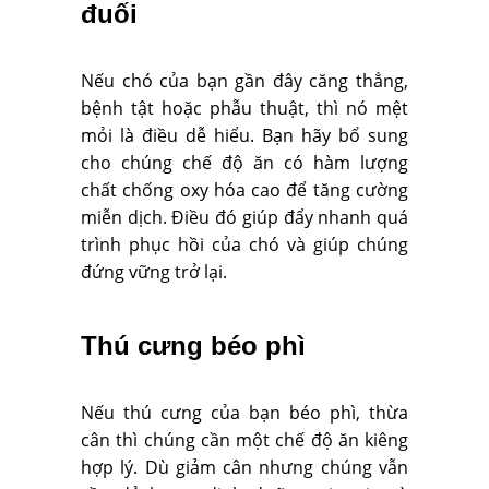
đuối
Nếu chó của bạn gần đây căng thẳng,
bệnh tật hoặc phẫu thuật, thì nó mệt
mỏi là điều dễ hiểu. Bạn hãy bổ sung
cho chúng chế độ ăn có hàm lượng
chất chống oxy hóa cao để tăng cường
miễn dịch. Điều đó giúp đẩy nhanh quá
trình phục hồi của chó và giúp chúng
đứng vững trở lại.
Thú cưng béo phì
Nếu thú cưng của bạn béo phì, thừa
cân thì chúng cần một chế độ ăn kiêng
hợp lý. Dù giảm cân nhưng chúng vẫn