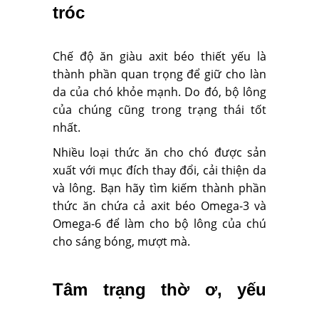
tróc
Chế độ ăn giàu axit béo thiết yếu là
thành phần quan trọng để giữ cho làn
da của chó khỏe mạnh. Do đó, bộ lông
của chúng cũng trong trạng thái tốt
nhất.
Nhiều loại thức ăn cho chó được sản
xuất với mục đích thay đổi, cải thiện da
và lông. Bạn hãy tìm kiếm thành phần
thức ăn chứa cả axit béo Omega-3 và
Omega-6 để làm cho bộ lông của chú
cho sáng bóng, mượt mà.
Tâm trạng thờ ơ, yếu